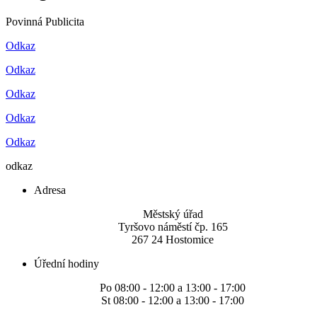
Povinná Publicita
Odkaz
Odkaz
Odkaz
Odkaz
Odkaz
odkaz
Adresa
Městský úřad
Tyršovo náměstí čp. 165
267 24 Hostomice
Úřední hodiny
Po 08:00 - 12:00 a 13:00 - 17:00
St 08:00 - 12:00 a 13:00 - 17:00