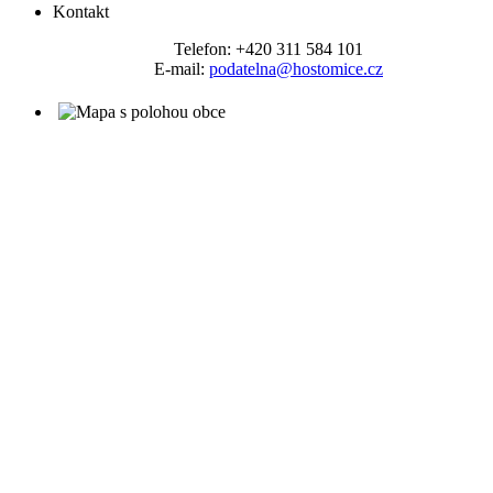
Kontakt
Telefon: +420 311 584 101
E-mail:
podatelna@hostomice.cz