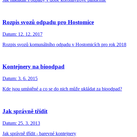
Rozpis svozů odpadu pro Hostomice
Datum:
12. 12. 2017
Rozpis svozů komunálního odpadu v Hostomicích pro rok 2018
Kontejnery na bioodpad
Datum:
3. 6. 2015
Kde jsou umístěné a co se do nich může ukládat za bioodpad?
Jak správně třídit
Datum:
25. 3. 2013
Jak správně třídit - barevné kontejnery