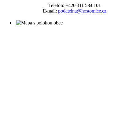
Telefon: +420 311 584 101
E-mail:
podatelna@hostomice.cz