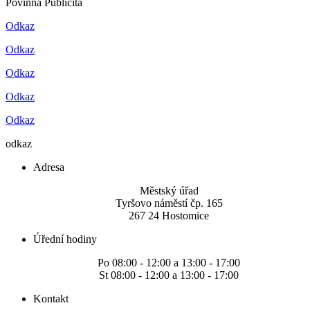
Povinná Publicita
Odkaz
Odkaz
Odkaz
Odkaz
Odkaz
odkaz
Adresa
Městský úřad
Tyršovo náměstí čp. 165
267 24 Hostomice
Úřední hodiny
Po 08:00 - 12:00 a 13:00 - 17:00
St 08:00 - 12:00 a 13:00 - 17:00
Kontakt