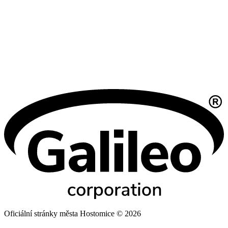
Oficiální stránky města Hostomice © 2026