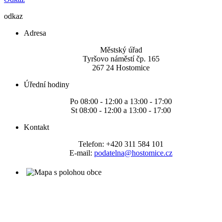
odkaz
Adresa
Městský úřad
Tyršovo náměstí čp. 165
267 24 Hostomice
Úřední hodiny
Po 08:00 - 12:00 a 13:00 - 17:00
St 08:00 - 12:00 a 13:00 - 17:00
Kontakt
Telefon: +420 311 584 101
E-mail:
podatelna@hostomice.cz