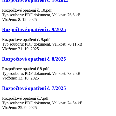
Rozpočtové opatření č. 10/2025
Rozpočtové opatření č. 10.pdf
Typ souboru: PDF dokument, Velikost: 76,6 kB
Vloženo:
8. 12. 2025
Rozpočtové opatření č. 9/2025
Rozpočtové opatření č. 9.pdf
Typ souboru: PDF dokument, Velikost: 70,11 kB
Vloženo:
21. 10. 2025
Rozpočtové opatření č. 8/2025
Rozpočtové opatření č.8.pdf
Typ souboru: PDF dokument, Velikost: 73,2 kB
Vloženo:
13. 10. 2025
Rozpočtové opatření č. 7/2025
Rozpočtové opatření č.7.pdf
Typ souboru: PDF dokument, Velikost: 74,54 kB
Vloženo:
25. 9. 2025