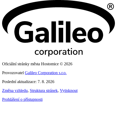
Oficiální stránky města Hostomice © 2026
Provozovatel
Galileo Corporation s.r.o.
Poslední aktualizace: 7. 8. 2026
Změna vzhledu
,
Struktura stránek
,
Vytisknout
Prohlášení o přístupnosti