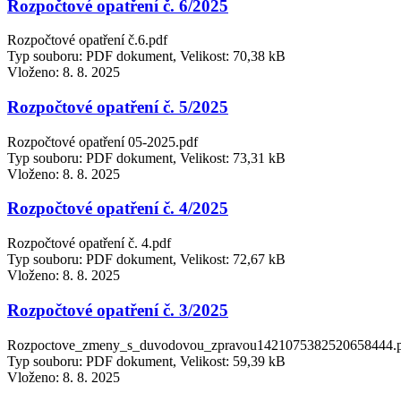
Rozpočtové opatření č. 6/2025
Rozpočtové opatření č.6.pdf
Typ souboru: PDF dokument, Velikost: 70,38 kB
Vloženo:
8. 8. 2025
Rozpočtové opatření č. 5/2025
Rozpočtové opatření 05-2025.pdf
Typ souboru: PDF dokument, Velikost: 73,31 kB
Vloženo:
8. 8. 2025
Rozpočtové opatření č. 4/2025
Rozpočtové opatření č. 4.pdf
Typ souboru: PDF dokument, Velikost: 72,67 kB
Vloženo:
8. 8. 2025
Rozpočtové opatření č. 3/2025
Rozpoctove_zmeny_s_duvodovou_zpravou1421075382520658444.
Typ souboru: PDF dokument, Velikost: 59,39 kB
Vloženo:
8. 8. 2025