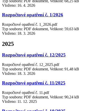
Typ souboru: PDF dokument, Velikost: 68,25 kB
Vloženo:
16. 4. 2026
Rozpočtové opatření č. 1/2026
Rozpočtové opatření č. 1_2026.pdf
Typ souboru: PDF dokument, Velikost: 59,63 kB
Vloženo:
18. 3. 2026
2025
Rozpočtové opatření č. 12/2025
Rozpočtové opatření č. 12_2025.pdf
Typ souboru: PDF dokument, Velikost: 91,48 kB
Vloženo:
18. 3. 2026
Rozpočtové opatření č. 11/2025
Rozpočtové opatření č. 11.pdf
Typ souboru: PDF dokument, Velikost: 90,24 kB
Vloženo:
11. 12. 2025