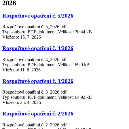
2026
Rozpočtové opatření č. 5/2026
Rozpočtové opatření č. 5_2026.pdf
Typ souboru: PDF dokument, Velikost: 70,44 kB
Vloženo:
15. 7. 2026
Rozpočtové opatření č. 4/2026
Rozpočtové opatření č. 4_2026.pdf
Typ souboru: PDF dokument, Velikost: 69,9 kB
Vloženo:
11. 6. 2026
Rozpočtové opatření č. 3/2026
Rozpočtové opatření č. 3_2026.pdf
Typ souboru: PDF dokument, Velikost: 64,92 kB
Vloženo:
25. 4. 2026
Rozpočtové opatření č. 2/2026
Rozpočtové opatření č. 2_2026.pdf