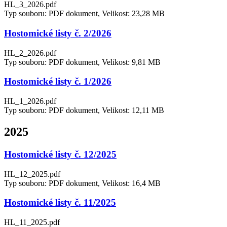
HL_3_2026.pdf
Typ souboru: PDF dokument, Velikost: 23,28 MB
Hostomické listy č. 2/2026
HL_2_2026.pdf
Typ souboru: PDF dokument, Velikost: 9,81 MB
Hostomické listy č. 1/2026
HL_1_2026.pdf
Typ souboru: PDF dokument, Velikost: 12,11 MB
2025
Hostomické listy č. 12/2025
HL_12_2025.pdf
Typ souboru: PDF dokument, Velikost: 16,4 MB
Hostomické listy č. 11/2025
HL_11_2025.pdf