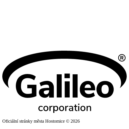
Oficiální stránky města Hostomice © 2026