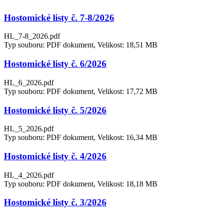
Hostomické listy č. 7-8/2026
HL_7-8_2026.pdf
Typ souboru: PDF dokument, Velikost: 18,51 MB
Hostomické listy č. 6/2026
HL_6_2026.pdf
Typ souboru: PDF dokument, Velikost: 17,72 MB
Hostomické listy č. 5/2026
HL_5_2026.pdf
Typ souboru: PDF dokument, Velikost: 16,34 MB
Hostomické listy č. 4/2026
HL_4_2026.pdf
Typ souboru: PDF dokument, Velikost: 18,18 MB
Hostomické listy č. 3/2026