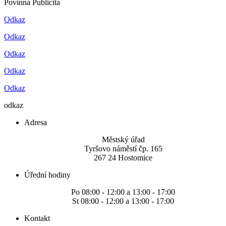
Povinná Publicita
Odkaz
Odkaz
Odkaz
Odkaz
Odkaz
odkaz
Adresa
Městský úřad
Tyršovo náměstí čp. 165
267 24 Hostomice
Úřední hodiny
Po 08:00 - 12:00 a 13:00 - 17:00
St 08:00 - 12:00 a 13:00 - 17:00
Kontakt