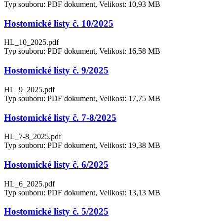
Typ souboru: PDF dokument, Velikost: 10,93 MB
Hostomické listy č. 10/2025
HL_10_2025.pdf
Typ souboru: PDF dokument, Velikost: 16,58 MB
Hostomické listy č. 9/2025
HL_9_2025.pdf
Typ souboru: PDF dokument, Velikost: 17,75 MB
Hostomické listy č. 7-8/2025
HL_7-8_2025.pdf
Typ souboru: PDF dokument, Velikost: 19,38 MB
Hostomické listy č. 6/2025
HL_6_2025.pdf
Typ souboru: PDF dokument, Velikost: 13,13 MB
Hostomické listy č. 5/2025