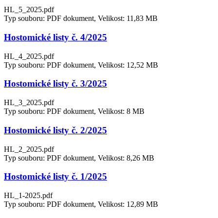
HL_5_2025.pdf
Typ souboru: PDF dokument, Velikost: 11,83 MB
Hostomické listy č. 4/2025
HL_4_2025.pdf
Typ souboru: PDF dokument, Velikost: 12,52 MB
Hostomické listy č. 3/2025
HL_3_2025.pdf
Typ souboru: PDF dokument, Velikost: 8 MB
Hostomické listy č. 2/2025
HL_2_2025.pdf
Typ souboru: PDF dokument, Velikost: 8,26 MB
Hostomické listy č. 1/2025
HL_1-2025.pdf
Typ souboru: PDF dokument, Velikost: 12,89 MB