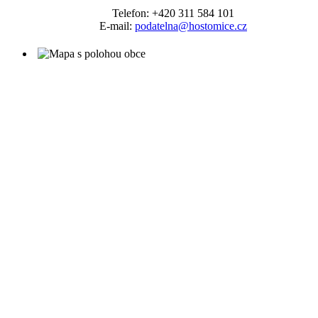
Telefon: +420 311 584 101
E-mail:
podatelna@hostomice.cz