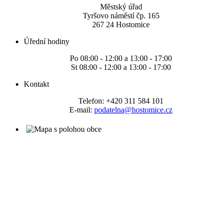
Městský úřad
Tyršovo náměstí čp. 165
267 24 Hostomice
Úřední hodiny
Po 08:00 - 12:00 a 13:00 - 17:00
St 08:00 - 12:00 a 13:00 - 17:00
Kontakt
Telefon: +420 311 584 101
E-mail:
podatelna@hostomice.cz