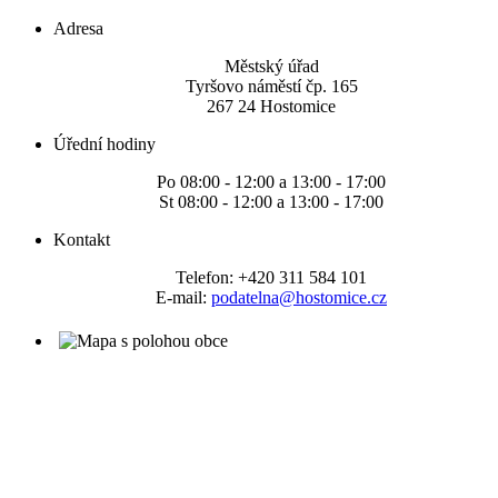
Adresa
Městský úřad
Tyršovo náměstí čp. 165
267 24 Hostomice
Úřední hodiny
Po 08:00 - 12:00 a 13:00 - 17:00
St 08:00 - 12:00 a 13:00 - 17:00
Kontakt
Telefon: +420 311 584 101
E-mail:
podatelna@hostomice.cz