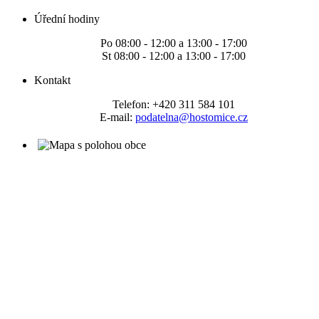
Úřední hodiny
Po 08:00 - 12:00 a 13:00 - 17:00
St 08:00 - 12:00 a 13:00 - 17:00
Kontakt
Telefon: +420 311 584 101
E-mail:
podatelna@hostomice.cz