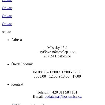
Odkaz
Odkaz
Odkaz
odkaz
Adresa
Městský úřad
Tyršovo náměstí čp. 165
267 24 Hostomice
Úřední hodiny
Po 08:00 - 12:00 a 13:00 - 17:00
St 08:00 - 12:00 a 13:00 - 17:00
Kontakt
Telefon: +420 311 584 101
E-mail:
podatelna@hostomice.cz