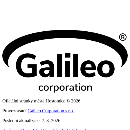
Oficiální stránky města Hostomice © 2026
Provozovatel
Galileo Corporation s.r.o.
Poslední aktualizace: 7. 8. 2026