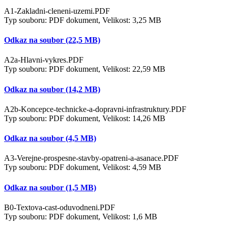
A1-Zakladni-cleneni-uzemi.PDF
Typ souboru: PDF dokument, Velikost: 3,25 MB
Odkaz na soubor (22,5 MB)
A2a-Hlavni-vykres.PDF
Typ souboru: PDF dokument, Velikost: 22,59 MB
Odkaz na soubor (14,2 MB)
A2b-Koncepce-technicke-a-dopravni-infrastruktury.PDF
Typ souboru: PDF dokument, Velikost: 14,26 MB
Odkaz na soubor (4,5 MB)
A3-Verejne-prospesne-stavby-opatreni-a-asanace.PDF
Typ souboru: PDF dokument, Velikost: 4,59 MB
Odkaz na soubor (1,5 MB)
B0-Textova-cast-oduvodneni.PDF
Typ souboru: PDF dokument, Velikost: 1,6 MB