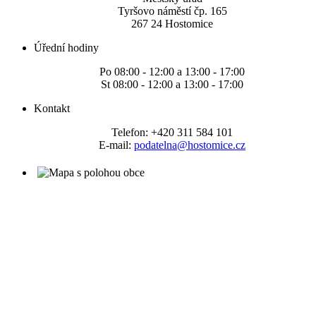
Tyršovo náměstí čp. 165
267 24 Hostomice
Úřední hodiny
Po 08:00 - 12:00 a 13:00 - 17:00
St 08:00 - 12:00 a 13:00 - 17:00
Kontakt
Telefon: +420 311 584 101
E-mail:
podatelna@hostomice.cz