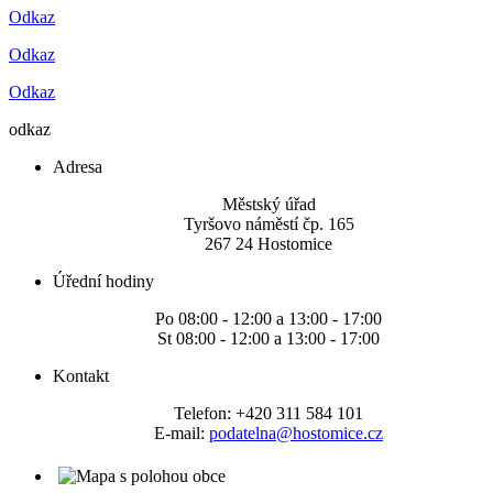
Odkaz
Odkaz
Odkaz
odkaz
Adresa
Městský úřad
Tyršovo náměstí čp. 165
267 24 Hostomice
Úřední hodiny
Po 08:00 - 12:00 a 13:00 - 17:00
St 08:00 - 12:00 a 13:00 - 17:00
Kontakt
Telefon: +420 311 584 101
E-mail:
podatelna@hostomice.cz