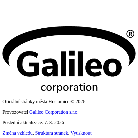
Oficiální stránky města Hostomice © 2026
Provozovatel
Galileo Corporation s.r.o.
Poslední aktualizace: 7. 8. 2026
Změna vzhledu
,
Struktura stránek
,
Vytisknout