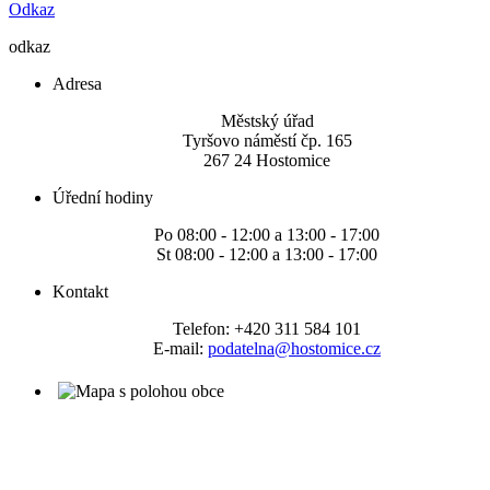
Odkaz
odkaz
Adresa
Městský úřad
Tyršovo náměstí čp. 165
267 24 Hostomice
Úřední hodiny
Po 08:00 - 12:00 a 13:00 - 17:00
St 08:00 - 12:00 a 13:00 - 17:00
Kontakt
Telefon: +420 311 584 101
E-mail:
podatelna@hostomice.cz