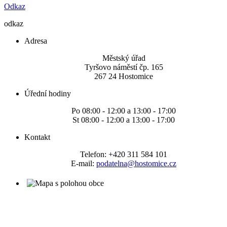
Odkaz
odkaz
Adresa
Městský úřad
Tyršovo náměstí čp. 165
267 24 Hostomice
Úřední hodiny
Po 08:00 - 12:00 a 13:00 - 17:00
St 08:00 - 12:00 a 13:00 - 17:00
Kontakt
Telefon: +420 311 584 101
E-mail:
podatelna@hostomice.cz