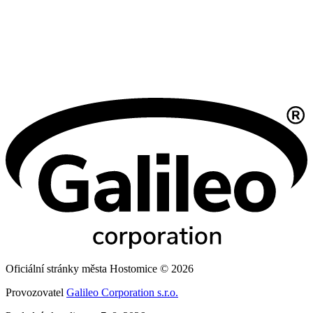
Oficiální stránky města Hostomice © 2026
Provozovatel
Galileo Corporation s.r.o.