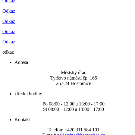
Odkaz
Odkaz
Odkaz
Odkaz
Odkaz
odkaz
Adresa
Městský úřad
Tyršovo náměstí čp. 165
267 24 Hostomice
Úřední hodiny
Po 08:00 - 12:00 a 13:00 - 17:00
St 08:00 - 12:00 a 13:00 - 17:00
Kontakt
Telefon: +420 311 584 101