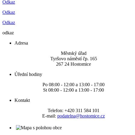
Odkaz
Odkaz
Odkaz
odkaz
Adresa
Městský úřad
Tyršovo náměstí čp. 165
267 24 Hostomice
Úřední hodiny
Po 08:00 - 12:00 a 13:00 - 17:00
St 08:00 - 12:00 a 13:00 - 17:00
Kontakt
Telefon: +420 311 584 101
E-mail:
podatelna@hostomice.cz