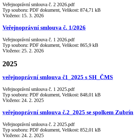
Veřejnoprávní smlouva č. 2 2026.pdf
Typ souboru: PDF dokument, Velikost: 874,71 kB
Vloženo:
15. 3. 2026
Veřejnoprávní smlouva č. 1/2026
Veřejnoprávní smlouva č. 1 2026.pdf
Typ souboru: PDF dokument, Velikost: 865,9 kB
Vloženo:
25. 2. 2026
2025
veřejnoprávní smlouva č1_2025 s SH_ČMS
Veřejnoprávní smlouva č. 1 2025.pdf
Typ souboru: PDF dokument, Velikost: 848,01 kB
Vloženo:
24. 2. 2025
veřejnoprávní smlouva č.2_2025 se spolkem Zubrín
Veřejnoprávní smlouva č. 2 2025.pdf
Typ souboru: PDF dokument, Velikost: 852,01 kB
Vloženo:
24. 2. 2025