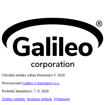
Oficiální stránky města Hostomice © 2026
Provozovatel
Galileo Corporation s.r.o.
Poslední aktualizace: 7. 8. 2026
Změna vzhledu
,
Struktura stránek
,
Vytisknout