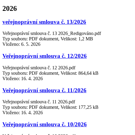
2026
veřejnoprávní smlouva č. 13/2026
Veřejnoprávní smlouva č. 13 2026_Redigováno.pdf
Typ souboru: PDF dokument, Velikost: 1,2 MB
Vloženo:
6. 5. 2026
Veřejnoprávní smlouva č. 12/2026
Veřejnoprávní smlouva č. 12 2026.pdf
Typ souboru: PDF dokument, Velikost: 864,64 kB
Vloženo:
16. 4. 2026
Veřejnoprávní smlouva č. 11/2026
Veřejnoprávní smlouva č. 11 2026.pdf
Typ souboru: PDF dokument, Velikost: 177,25 kB
Vloženo:
16. 4. 2026
Veřejnoprávní smlouva č. 10/2026