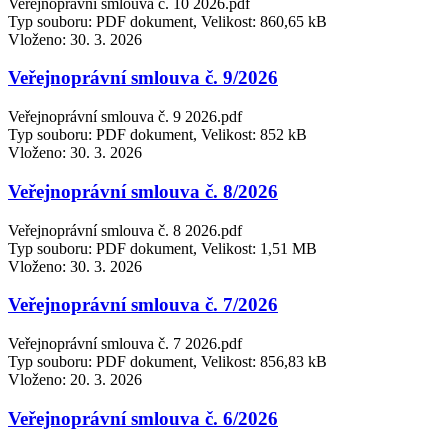
Veřejnoprávní smlouva č. 10 2026.pdf
Typ souboru: PDF dokument, Velikost: 860,65 kB
Vloženo:
30. 3. 2026
Veřejnoprávní smlouva č. 9/2026
Veřejnoprávní smlouva č. 9 2026.pdf
Typ souboru: PDF dokument, Velikost: 852 kB
Vloženo:
30. 3. 2026
Veřejnoprávní smlouva č. 8/2026
Veřejnoprávní smlouva č. 8 2026.pdf
Typ souboru: PDF dokument, Velikost: 1,51 MB
Vloženo:
30. 3. 2026
Veřejnoprávní smlouva č. 7/2026
Veřejnoprávní smlouva č. 7 2026.pdf
Typ souboru: PDF dokument, Velikost: 856,83 kB
Vloženo:
20. 3. 2026
Veřejnoprávní smlouva č. 6/2026