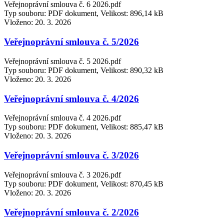
Veřejnoprávní smlouva č. 6 2026.pdf
Typ souboru: PDF dokument, Velikost: 896,14 kB
Vloženo:
20. 3. 2026
Veřejnoprávní smlouva č. 5/2026
Veřejnoprávní smlouva č. 5 2026.pdf
Typ souboru: PDF dokument, Velikost: 890,32 kB
Vloženo:
20. 3. 2026
Veřejnoprávní smlouva č. 4/2026
Veřejnoprávní smlouva č. 4 2026.pdf
Typ souboru: PDF dokument, Velikost: 885,47 kB
Vloženo:
20. 3. 2026
Veřejnoprávní smlouva č. 3/2026
Veřejnoprávní smlouva č. 3 2026.pdf
Typ souboru: PDF dokument, Velikost: 870,45 kB
Vloženo:
20. 3. 2026
Veřejnoprávní smlouva č. 2/2026