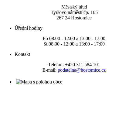
Městský úřad
Tyršovo náměstí čp. 165
267 24 Hostomice
Úřední hodiny
Po 08:00 - 12:00 a 13:00 - 17:00
St 08:00 - 12:00 a 13:00 - 17:00
Kontakt
Telefon: +420 311 584 101
E-mail:
podatelna@hostomice.cz