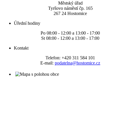
Městský úřad
Tyršovo náměstí čp. 165
267 24 Hostomice
Úřední hodiny
Po 08:00 - 12:00 a 13:00 - 17:00
St 08:00 - 12:00 a 13:00 - 17:00
Kontakt
Telefon: +420 311 584 101
E-mail:
podatelna@hostomice.cz