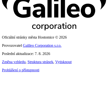
Oficiální stránky města Hostomice © 2026
Provozovatel
Galileo Corporation s.r.o.
Poslední aktualizace: 7. 8. 2026
Změna vzhledu
,
Struktura stránek
,
Vytisknout
Prohlášení o přístupnosti