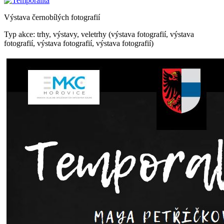
Výstava černobílých fotografií
Typ akce: trhy, výstavy, veletrhy (výstava fotografií, výstava
fotografií, výstava fotografií, výstava fotografií)