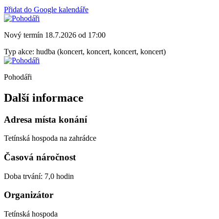
Přidat do Google kalendáře
Nový termín 18.7.2026 od 17:00
Typ akce: hudba (koncert, koncert, koncert, koncert)
Pohodáři
Další informace
Adresa místa konání
Tetínská hospoda na zahrádce
Časová náročnost
Doba trvání: 7,0 hodin
Organizátor
Tetínská hospoda