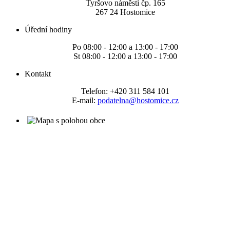
Tyršovo náměstí čp. 165
267 24 Hostomice
Úřední hodiny
Po 08:00 - 12:00 a 13:00 - 17:00
St 08:00 - 12:00 a 13:00 - 17:00
Kontakt
Telefon: +420 311 584 101
E-mail:
podatelna@hostomice.cz