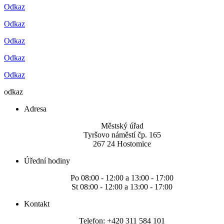
Odkaz
Odkaz
Odkaz
Odkaz
Odkaz
odkaz
Adresa
Městský úřad
Tyršovo náměstí čp. 165
267 24 Hostomice
Úřední hodiny
Po 08:00 - 12:00 a 13:00 - 17:00
St 08:00 - 12:00 a 13:00 - 17:00
Kontakt
Telefon: +420 311 584 101