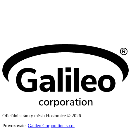
Oficiální stránky města Hostomice © 2026
Provozovatel
Galileo Corporation s.r.o.