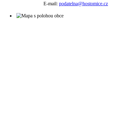
E-mail:
podatelna@hostomice.cz