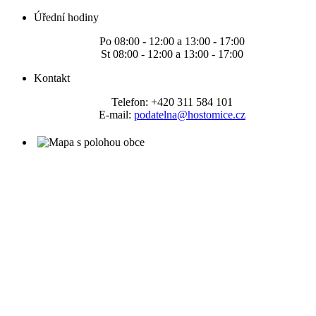
Úřední hodiny
Po 08:00 - 12:00 a 13:00 - 17:00
St 08:00 - 12:00 a 13:00 - 17:00
Kontakt
Telefon: +420 311 584 101
E-mail:
podatelna@hostomice.cz