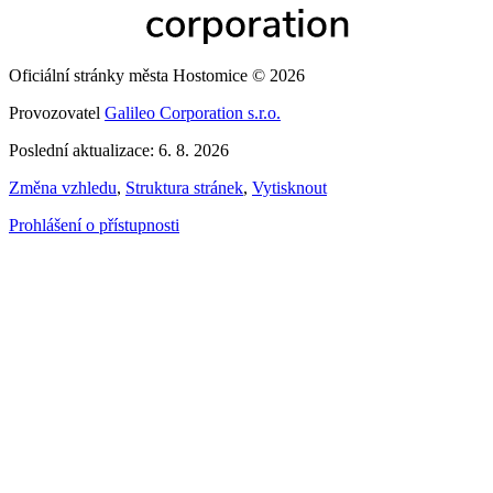
Oficiální stránky města Hostomice © 2026
Provozovatel
Galileo Corporation s.r.o.
Poslední aktualizace: 6. 8. 2026
Změna vzhledu
,
Struktura stránek
,
Vytisknout
Prohlášení o přístupnosti