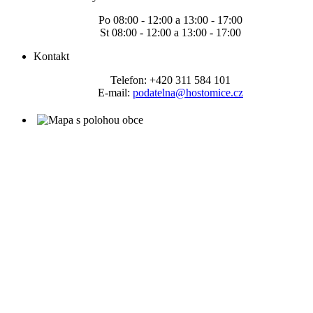
Po 08:00 - 12:00 a 13:00 - 17:00
St 08:00 - 12:00 a 13:00 - 17:00
Kontakt
Telefon: +420 311 584 101
E-mail:
podatelna@hostomice.cz