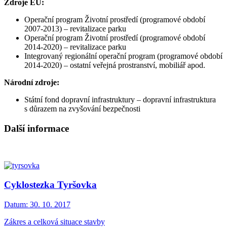
Zdroje EU:
Operační program Životní prostředí (programové období
2007-2013) – revitalizace parku
Operační program Životní prostředí (programové období
2014-2020) – revitalizace parku
Integrovaný regionální operační program (programové období
2014-2020) – ostatní veřejná prostranství, mobiliář apod.
Národní zdroje:
Státní fond dopravní infrastruktury – dopravní infrastruktura
s důrazem na zvyšování bezpečnosti
Další informace
Cyklostezka Tyršovka
Datum:
30. 10. 2017
Zákres a celková situace stavby