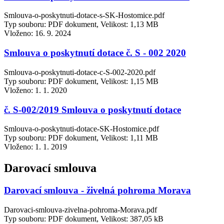
Smlouva-o-poskytnuti-dotace-s-SK-Hostomice.pdf
Typ souboru: PDF dokument, Velikost: 1,13 MB
Vloženo:
16. 9. 2024
Smlouva o poskytnutí dotace č. S - 002 2020
Smlouva-o-poskytnuti-dotace-c-S-002-2020.pdf
Typ souboru: PDF dokument, Velikost: 1,15 MB
Vloženo:
1. 1. 2020
č. S-002/2019 Smlouva o poskytnutí dotace
Smlouva-o-poskytnuti-dotace-SK-Hostomice.pdf
Typ souboru: PDF dokument, Velikost: 1,11 MB
Vloženo:
1. 1. 2019
Darovací smlouva
Darovací smlouva - živelná pohroma Morava
Darovaci-smlouva-zivelna-pohroma-Morava.pdf
Typ souboru: PDF dokument, Velikost: 387,05 kB