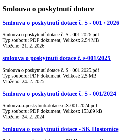
Smlouva o poskytnutí dotace
Smlouva o poskytnutí dotace č. S - 001 / 2026
Smlouva o poskytnutí dotace č. S - 001 2026.pdf
Typ souboru: PDF dokument, Velikost: 2,54 MB
Vloženo:
21. 2. 2026
smlouva o poskytnutí dotace č. s-001/2025
Smlouva o poskytnutí dotace č. S - 001 2025.pdf
Typ souboru: PDF dokument, Velikost: 2,5 MB
Vloženo:
24. 2. 2025
Smlouva o poskytnutí dotace č. S - 001/2024
Smlouva-o-poskytnuti-dotace-c-S-001-2024.pdf
Typ souboru: PDF dokument, Velikost: 153,89 kB
Vloženo:
24. 2. 2024
Smlouva o poskytnutí dotace - SK Hostomice