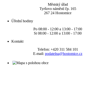
Městský úřad
Tyršovo náměstí čp. 165
267 24 Hostomice
Úřední hodiny
Po 08:00 - 12:00 a 13:00 - 17:00
St 08:00 - 12:00 a 13:00 - 17:00
Kontakt
Telefon: +420 311 584 101
E-mail:
podatelna@hostomice.cz