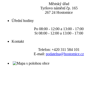
Městský úřad
Tyršovo náměstí čp. 165
267 24 Hostomice
Úřední hodiny
Po 08:00 - 12:00 a 13:00 - 17:00
St 08:00 - 12:00 a 13:00 - 17:00
Kontakt
Telefon: +420 311 584 101
E-mail:
podatelna@hostomice.cz