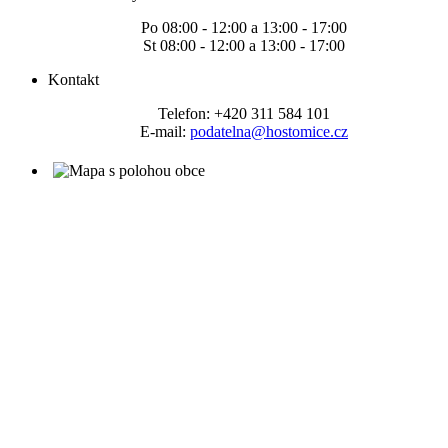
Po 08:00 - 12:00 a 13:00 - 17:00
St 08:00 - 12:00 a 13:00 - 17:00
Kontakt
Telefon: +420 311 584 101
E-mail:
podatelna@hostomice.cz