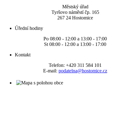
Městský úřad
Tyršovo náměstí čp. 165
267 24 Hostomice
Úřední hodiny
Po 08:00 - 12:00 a 13:00 - 17:00
St 08:00 - 12:00 a 13:00 - 17:00
Kontakt
Telefon: +420 311 584 101
E-mail:
podatelna@hostomice.cz