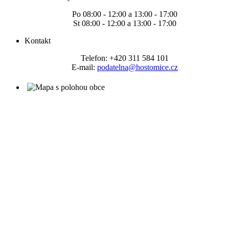
Po 08:00 - 12:00 a 13:00 - 17:00
St 08:00 - 12:00 a 13:00 - 17:00
Kontakt
Telefon: +420 311 584 101
E-mail:
podatelna@hostomice.cz