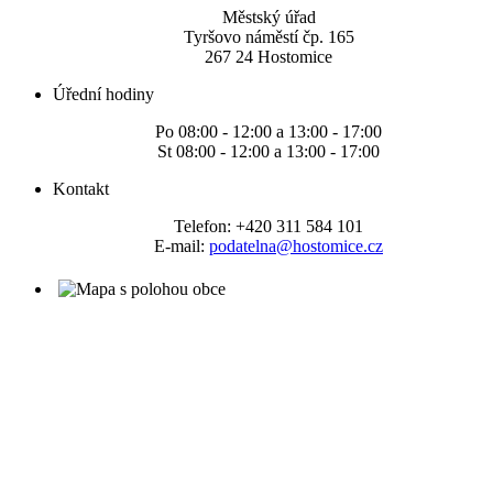
Městský úřad
Tyršovo náměstí čp. 165
267 24 Hostomice
Úřední hodiny
Po 08:00 - 12:00 a 13:00 - 17:00
St 08:00 - 12:00 a 13:00 - 17:00
Kontakt
Telefon: +420 311 584 101
E-mail:
podatelna@hostomice.cz