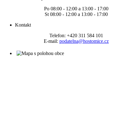
Po 08:00 - 12:00 a 13:00 - 17:00
St 08:00 - 12:00 a 13:00 - 17:00
Kontakt
Telefon: +420 311 584 101
E-mail:
podatelna@hostomice.cz