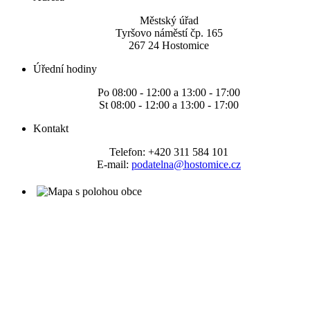
Městský úřad
Tyršovo náměstí čp. 165
267 24 Hostomice
Úřední hodiny
Po 08:00 - 12:00 a 13:00 - 17:00
St 08:00 - 12:00 a 13:00 - 17:00
Kontakt
Telefon: +420 311 584 101
E-mail:
podatelna@hostomice.cz