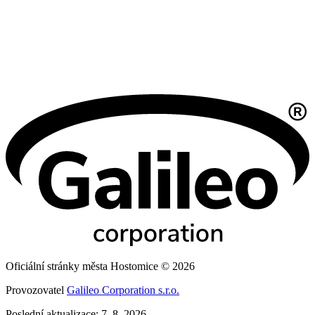
Oficiální stránky města Hostomice © 2026
Provozovatel
Galileo Corporation s.r.o.
Poslední aktualizace: 7. 8. 2026