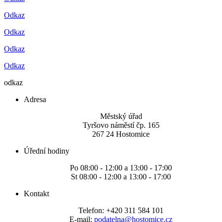
Odkaz
Odkaz
Odkaz
Odkaz
odkaz
Adresa
Městský úřad
Tyršovo náměstí čp. 165
267 24 Hostomice
Úřední hodiny
Po 08:00 - 12:00 a 13:00 - 17:00
St 08:00 - 12:00 a 13:00 - 17:00
Kontakt
Telefon: +420 311 584 101
E-mail:
podatelna@hostomice.cz