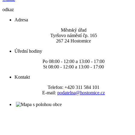
odkaz
Adresa
Městský úřad
Tyršovo náměstí čp. 165
267 24 Hostomice
Úřední hodiny
Po 08:00 - 12:00 a 13:00 - 17:00
St 08:00 - 12:00 a 13:00 - 17:00
Kontakt
Telefon: +420 311 584 101
E-mail:
podatelna@hostomice.cz