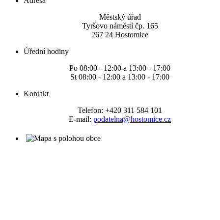
Adresa
Městský úřad
Tyršovo náměstí čp. 165
267 24 Hostomice
Úřední hodiny
Po 08:00 - 12:00 a 13:00 - 17:00
St 08:00 - 12:00 a 13:00 - 17:00
Kontakt
Telefon: +420 311 584 101
E-mail:
podatelna@hostomice.cz