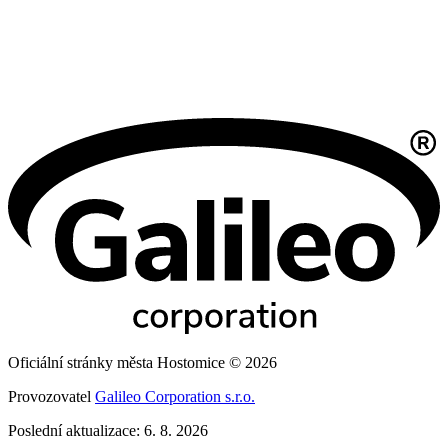
Oficiální stránky města Hostomice © 2026
Provozovatel
Galileo Corporation s.r.o.
Poslední aktualizace: 6. 8. 2026