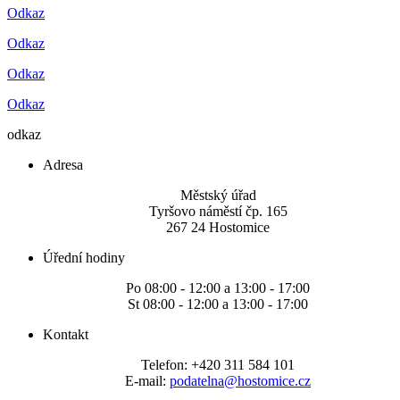
Odkaz
Odkaz
Odkaz
Odkaz
odkaz
Adresa
Městský úřad
Tyršovo náměstí čp. 165
267 24 Hostomice
Úřední hodiny
Po 08:00 - 12:00 a 13:00 - 17:00
St 08:00 - 12:00 a 13:00 - 17:00
Kontakt
Telefon: +420 311 584 101
E-mail:
podatelna@hostomice.cz