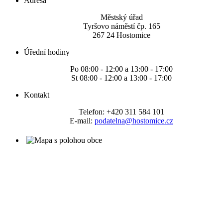
Adresa
Městský úřad
Tyršovo náměstí čp. 165
267 24 Hostomice
Úřední hodiny
Po 08:00 - 12:00 a 13:00 - 17:00
St 08:00 - 12:00 a 13:00 - 17:00
Kontakt
Telefon: +420 311 584 101
E-mail:
podatelna@hostomice.cz