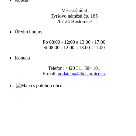
Adresa
Městský úřad
Tyršovo náměstí čp. 165
267 24 Hostomice
Úřední hodiny
Po 08:00 - 12:00 a 13:00 - 17:00
St 08:00 - 12:00 a 13:00 - 17:00
Kontakt
Telefon: +420 311 584 101
E-mail:
podatelna@hostomice.cz