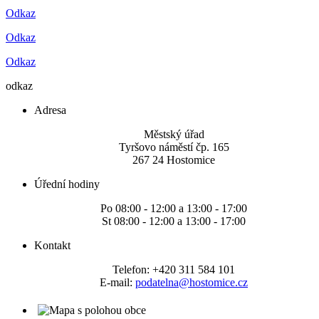
Odkaz
Odkaz
Odkaz
odkaz
Adresa
Městský úřad
Tyršovo náměstí čp. 165
267 24 Hostomice
Úřední hodiny
Po 08:00 - 12:00 a 13:00 - 17:00
St 08:00 - 12:00 a 13:00 - 17:00
Kontakt
Telefon: +420 311 584 101
E-mail:
podatelna@hostomice.cz