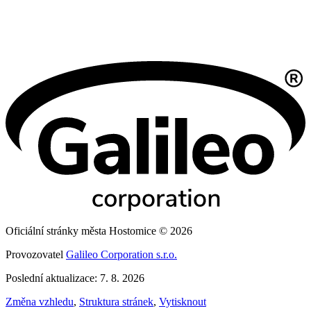
Oficiální stránky města Hostomice © 2026
Provozovatel
Galileo Corporation s.r.o.
Poslední aktualizace: 7. 8. 2026
Změna vzhledu
,
Struktura stránek
,
Vytisknout