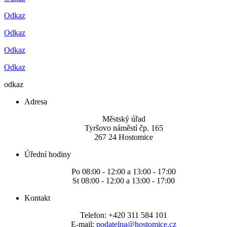
Odkaz
Odkaz
Odkaz
Odkaz
odkaz
Adresa
Městský úřad
Tyršovo náměstí čp. 165
267 24 Hostomice
Úřední hodiny
Po 08:00 - 12:00 a 13:00 - 17:00
St 08:00 - 12:00 a 13:00 - 17:00
Kontakt
Telefon: +420 311 584 101
E-mail:
podatelna@hostomice.cz