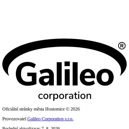
Oficiální stránky města Hostomice © 2026
Provozovatel
Galileo Corporation s.r.o.
Poslední aktualizace: 7. 8. 2026