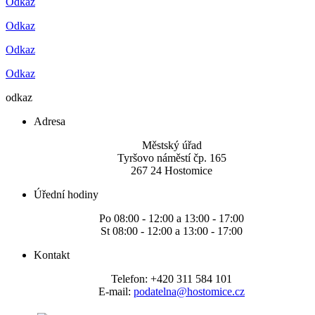
Odkaz
Odkaz
Odkaz
Odkaz
odkaz
Adresa
Městský úřad
Tyršovo náměstí čp. 165
267 24 Hostomice
Úřední hodiny
Po 08:00 - 12:00 a 13:00 - 17:00
St 08:00 - 12:00 a 13:00 - 17:00
Kontakt
Telefon: +420 311 584 101
E-mail:
podatelna@hostomice.cz