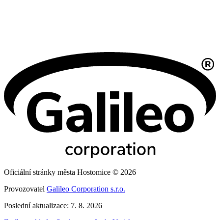
Oficiální stránky města Hostomice © 2026
Provozovatel
Galileo Corporation s.r.o.
Poslední aktualizace: 7. 8. 2026