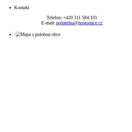
Kontakt
Telefon: +420 311 584 101
E-mail:
podatelna@hostomice.cz