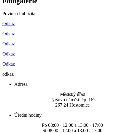
Fotogalerie
Povinná Publicita
Odkaz
Odkaz
Odkaz
Odkaz
Odkaz
odkaz
Adresa
Městský úřad
Tyršovo náměstí čp. 165
267 24 Hostomice
Úřední hodiny
Po 08:00 - 12:00 a 13:00 - 17:00
St 08:00 - 12:00 a 13:00 - 17:00