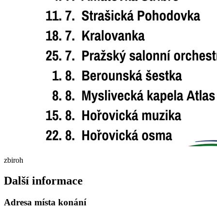
zbiroh
Další informace
Adresa místa konání