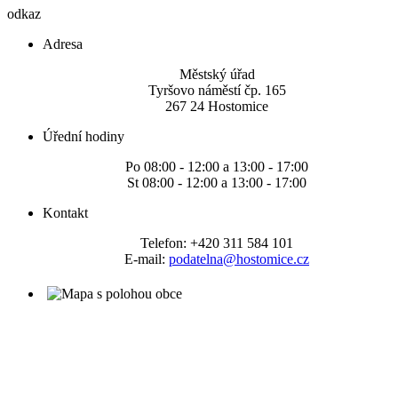
odkaz
Adresa
Městský úřad
Tyršovo náměstí čp. 165
267 24 Hostomice
Úřední hodiny
Po 08:00 - 12:00 a 13:00 - 17:00
St 08:00 - 12:00 a 13:00 - 17:00
Kontakt
Telefon: +420 311 584 101
E-mail:
podatelna@hostomice.cz