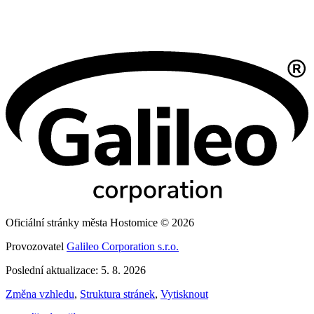
Oficiální stránky města Hostomice © 2026
Provozovatel
Galileo Corporation s.r.o.
Poslední aktualizace: 5. 8. 2026
Změna vzhledu
,
Struktura stránek
,
Vytisknout