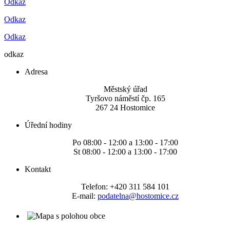
Odkaz
Odkaz
Odkaz
odkaz
Adresa
Městský úřad
Tyršovo náměstí čp. 165
267 24 Hostomice
Úřední hodiny
Po 08:00 - 12:00 a 13:00 - 17:00
St 08:00 - 12:00 a 13:00 - 17:00
Kontakt
Telefon: +420 311 584 101
E-mail:
podatelna@hostomice.cz