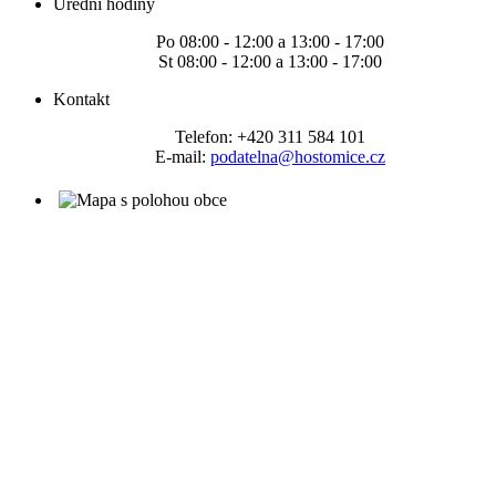
Úřední hodiny
Po 08:00 - 12:00 a 13:00 - 17:00
St 08:00 - 12:00 a 13:00 - 17:00
Kontakt
Telefon: +420 311 584 101
E-mail:
podatelna@hostomice.cz