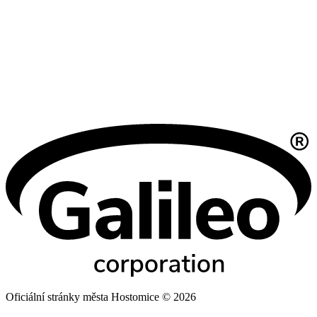
Oficiální stránky města Hostomice © 2026