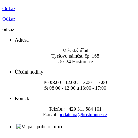
Odkaz
Odkaz
odkaz
Adresa
Městský úřad
Tyršovo náměstí čp. 165
267 24 Hostomice
Úřední hodiny
Po 08:00 - 12:00 a 13:00 - 17:00
St 08:00 - 12:00 a 13:00 - 17:00
Kontakt
Telefon: +420 311 584 101
E-mail:
podatelna@hostomice.cz