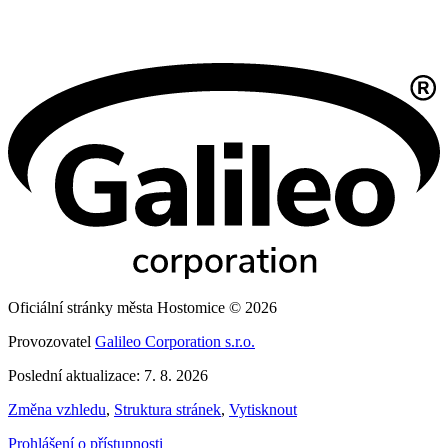
Oficiální stránky města Hostomice © 2026
Provozovatel
Galileo Corporation s.r.o.
Poslední aktualizace: 7. 8. 2026
Změna vzhledu
,
Struktura stránek
,
Vytisknout
Prohlášení o přístupnosti